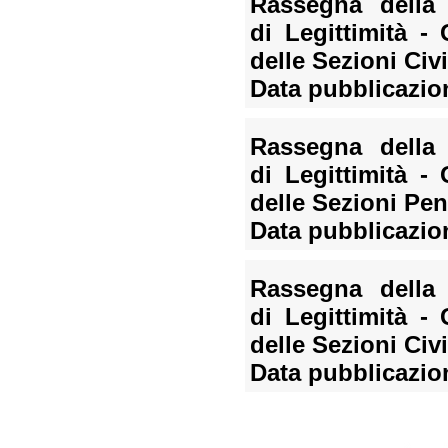
Rassegna della 
di Legittimità - 
delle Sezioni Civil
Data pubblicazio
Rassegna della 
di Legittimità - 
delle Sezioni Pen
Data pubblicazio
Rassegna della 
di Legittimità - 
delle Sezioni Civil
Data pubblicazio