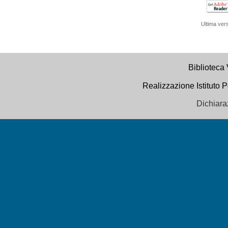
Ultima ver
Biblioteca 
Realizzazione Istituto P
Dichiara